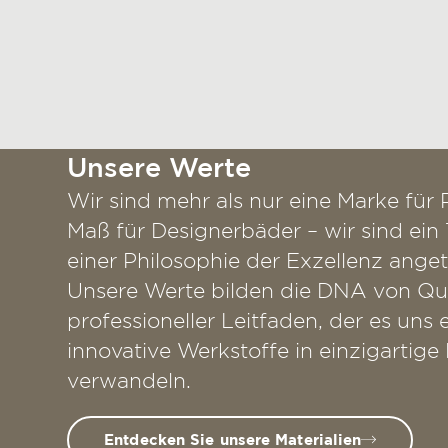
Unsere Werte
Wir sind mehr als nur eine Marke für
Maß für Designerbäder – wir sind ein
einer Philosophie der Exzellenz anget
Unsere Werte bilden die DNA von Qua
professioneller Leitfaden, der es uns 
innovative Werkstoffe in einzigartig
verwandeln.
Entdecken Sie unsere Materialien