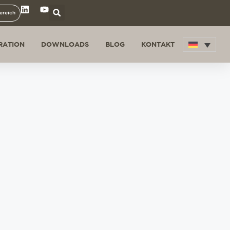
ereich
IRATION
DOWNLOADS
BLOG
KONTAKT