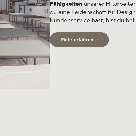
Fähigkeiten
unserer Mitarbeiter
du eine Leidenschaft für Design
Kundenservice hast, bist du bei 
Mehr erfahren