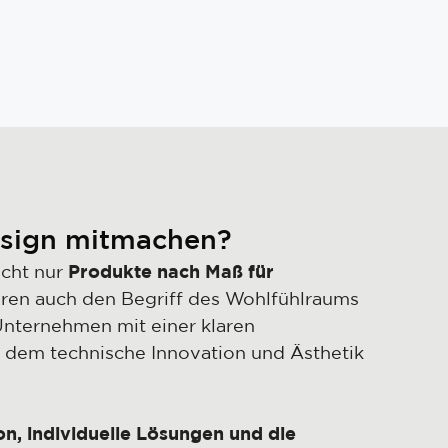
sign mitmachen?
icht nur
Produkte nach Maß für
ren auch den Begriff des Wohlfühlraums
Unternehmen mit einer klaren
i dem technische Innovation und Ästhetik
on, individuelle Lösungen und die