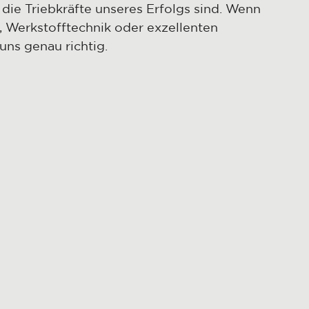
 die Triebkräfte unseres Erfolgs sind. Wenn
, Werkstofftechnik oder exzellenten
uns genau richtig.