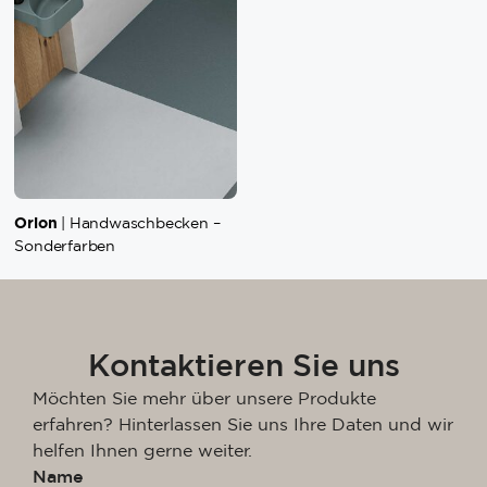
Orion
| Handwaschbecken –
Sonderfarben
Kontaktieren Sie uns
Möchten Sie mehr über unsere Produkte
erfahren? Hinterlassen Sie uns Ihre Daten und wir
helfen Ihnen gerne weiter.
Name