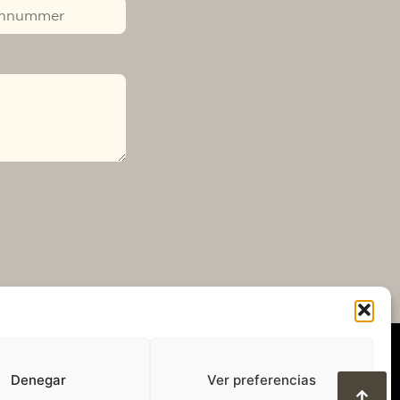
Denegar
Ver preferencias