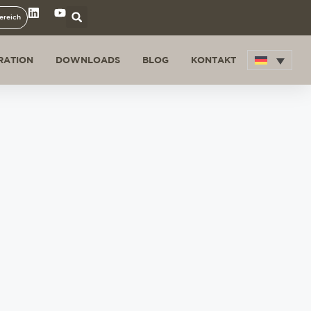
ereich
IRATION
DOWNLOADS
BLOG
KONTAKT