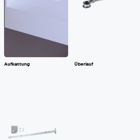
Aufkantung
Überlauf