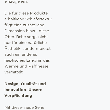
einzugehen.
Die für diese Produkte
erhältliche Schiefertextur
fügt eine zusätzliche
Dimension hinzu: diese
Oberfläche sorgt nicht
nur für eine natürliche
Ästhetik, sondern bietet
auch ein anderes
haptisches Erlebnis das
Wärme und Raffinesse
vermittelt.
Design, Qualität und
Innovation: Unsere
Verpflichtung
Mit dieser neue Serie