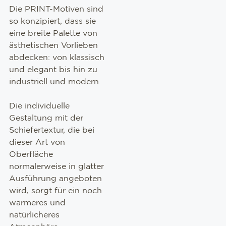
Die PRINT-Motiven sind
NEUHEIT
so konzipiert, dass sie
eine breite Palette von
ästhetischen Vorlieben
abdecken: von klassisch
und elegant bis hin zu
industriell und modern.
Die individuelle
Gestaltung mit der
Schiefertextur, die bei
dieser Art von
Oberfläche
normalerweise in glatter
Ausführung angeboten
wird, sorgt für ein noch
wärmeres und
natürlicheres