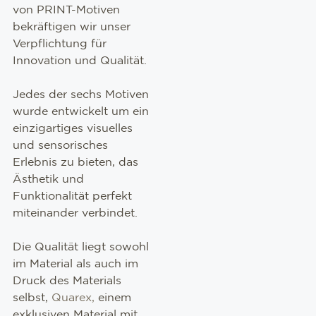
von PRINT-Motiven
bekräftigen wir unser
Verpflichtung für
Innovation und Qualität.
Jedes der sechs Motiven
wurde entwickelt um ein
einzigartiges visuelles
und sensorisches
Erlebnis zu bieten, das
Ästhetik und
Funktionalität perfekt
miteinander verbindet.
Die Qualität liegt sowohl
im Material als auch im
Druck des Materials
selbst,
Quarex,
einem
exklusiven Material mit