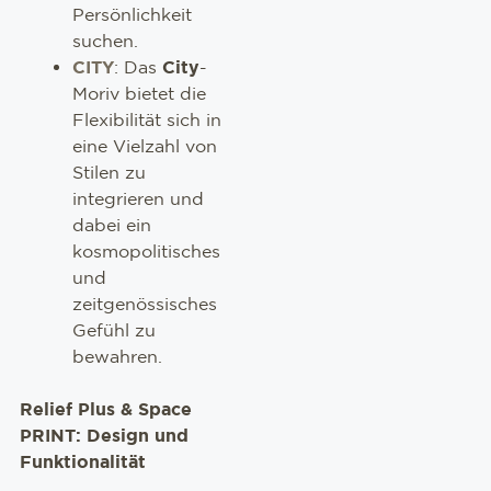
Persönlichkeit
suchen.
CITY
: Das
City
-
Moriv bietet die
Flexibilität sich in
eine Vielzahl von
Stilen zu
integrieren und
dabei ein
kosmopolitisches
und
zeitgenössisches
Gefühl zu
bewahren.
Relief Plus & Space
PRINT: Design und
Funktionalität