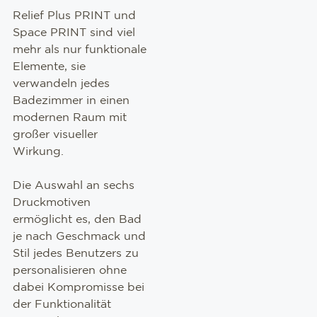
Relief Plus PRINT und
Space PRINT sind viel
mehr als nur funktionale
Elemente, sie
verwandeln jedes
Badezimmer in einen
modernen Raum mit
großer visueller
Wirkung.
Die Auswahl an sechs
Druckmotiven
ermöglicht es, den Bad
je nach Geschmack und
Stil jedes Benutzers zu
personalisieren ohne
dabei Kompromisse bei
der Funktionalität