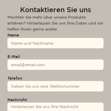
Kontaktieren Sie uns
Möchten Sie mehr über unsere Produkte
erfahren? Hinterlassen Sie uns Ihre Daten und wir
helfen Ihnen gerne weiter.
Name
E-Mail
Telefon
Nachricht