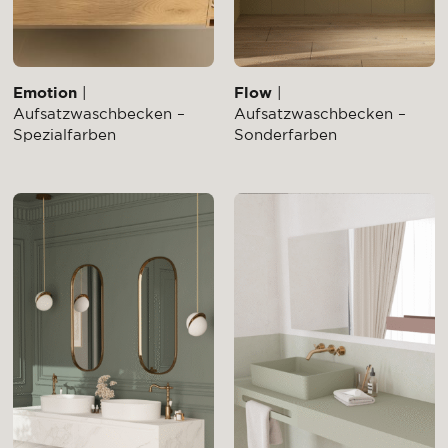
Emotion
|
Flow
|
Aufsatzwaschbecken –
Aufsatzwaschbecken –
Spezialfarben
Sonderfarben