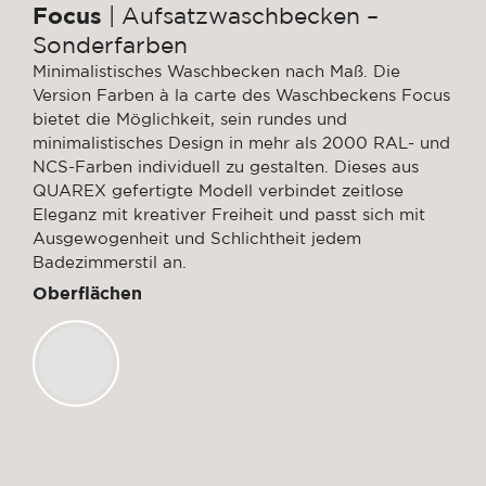
Focus
| Aufsatzwaschbecken –
Sonderfarben
Minimalistisches Waschbecken nach Maß. Die
Version Farben à la carte des Waschbeckens Focus
bietet die Möglichkeit, sein rundes und
minimalistisches Design in mehr als 2000 RAL- und
NCS-Farben individuell zu gestalten. Dieses aus
QUAREX gefertigte Modell verbindet zeitlose
Eleganz mit kreativer Freiheit und passt sich mit
Ausgewogenheit und Schlichtheit jedem
Badezimmerstil an.
Oberflächen