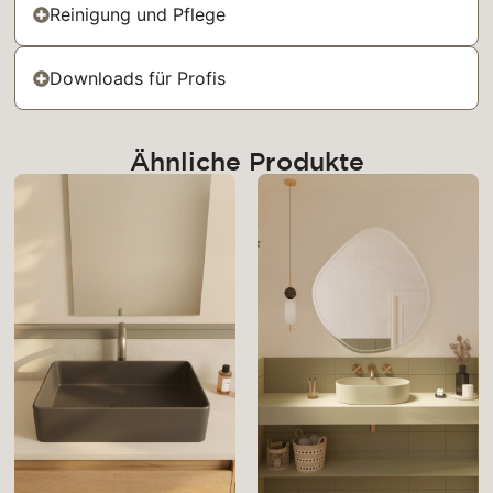
Reinigung und Pflege
Downloads für Profis
Ähnliche Produkte