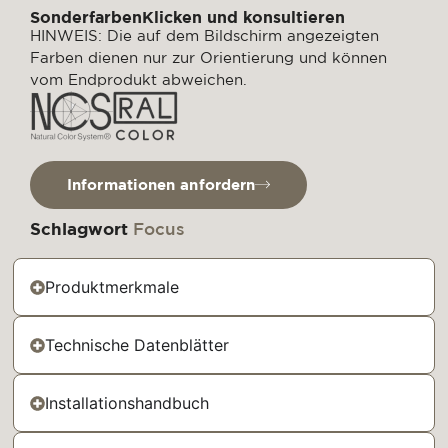
SonderfarbenKlicken und konsultieren
HINWEIS: Die auf dem Bildschirm angezeigten
Farben dienen nur zur Orientierung und können
vom Endprodukt abweichen.
Informationen anfordern
Schlagwort
Focus
Produktmerkmale
Technische Datenblätter
Installationshandbuch