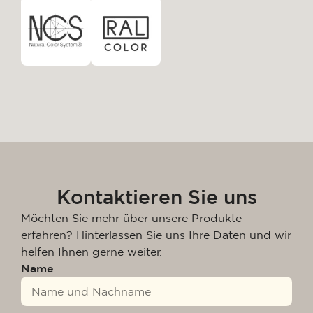
Kontaktieren Sie uns
Möchten Sie mehr über unsere Produkte
erfahren? Hinterlassen Sie uns Ihre Daten und wir
helfen Ihnen gerne weiter.
Name