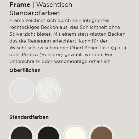
Frame
| Waschtisch –
Standardfarben
Frame zeichnet sich durch sein integriertes
rechteckiges Becken aus, das Schlichtheit ohne
Stilverzicht bietet. Mit einem stets glatten Becken,
das die Reinigung erleichtert, kann für den
Waschtisch zwischen den Oberflächen Liso (glatt)
oder Pizarra (Schiefer) gewählt werden. Für
Unterschrank oder wandmontage erhältlich.
Oberflächen
Standardfarben