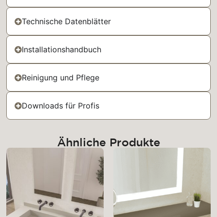
Technische Datenblätter
Installationshandbuch
Reinigung und Pflege
Downloads für Profis
Ähnliche Produkte