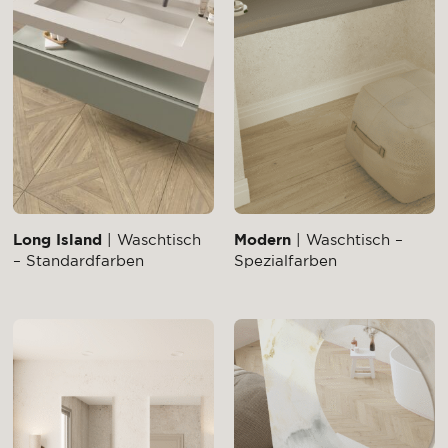
Long Island
| Waschtisch
Modern
| Waschtisch –
– Standardfarben
Spezialfarben