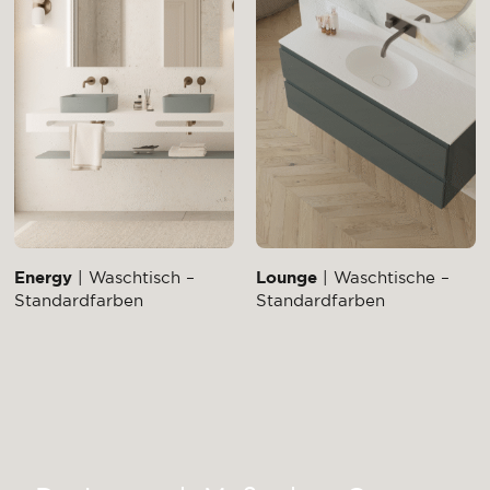
Energy
| Waschtisch –
Lounge
| Waschtische –
Standardfarben
Standardfarben