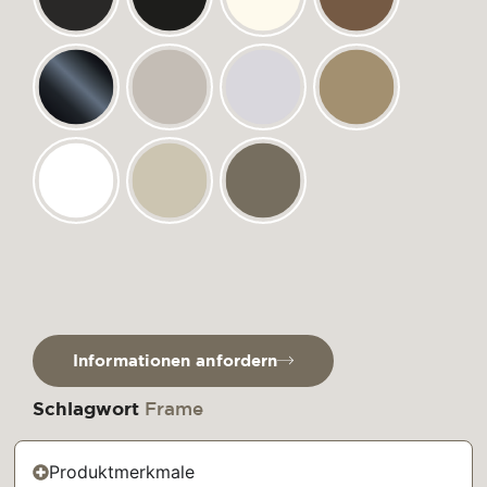
Informationen anfordern
Schlagwort
Frame
Produktmerkmale