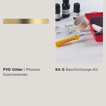
PVD Gitter
| Phoenix
Kit G
Beschichtungs-Kit
Duschwannen