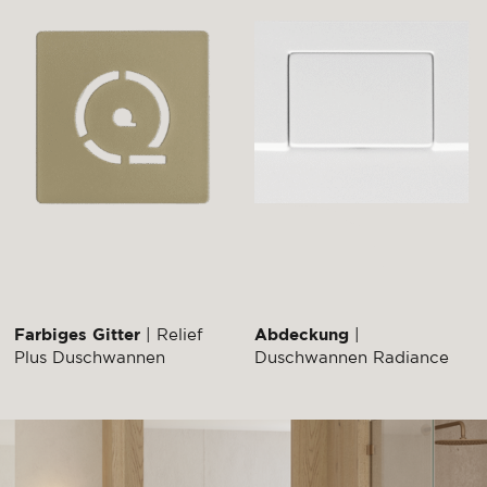
Farbiges Gitter
| Relief
Abdeckung
|
Plus Duschwannen
Duschwannen Radiance