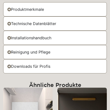
Produktmerkmale
Technische Datenblätter
Installationshandbuch
Reinigung und Pflege
Downloads für Profis
Ähnliche Produkte