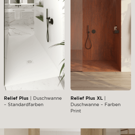
Relief Plus
| Duschwanne
Relief Plus XL
|
– Standardfarben
Duschwanne – Farben
Print