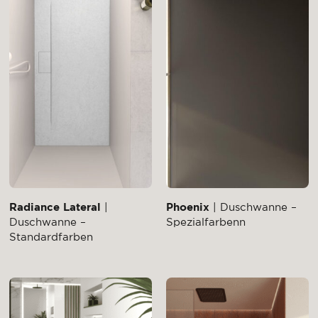
Radiance Lateral
|
Phoenix
| Duschwanne –
Duschwanne –
Spezialfarbenn
Standardfarben