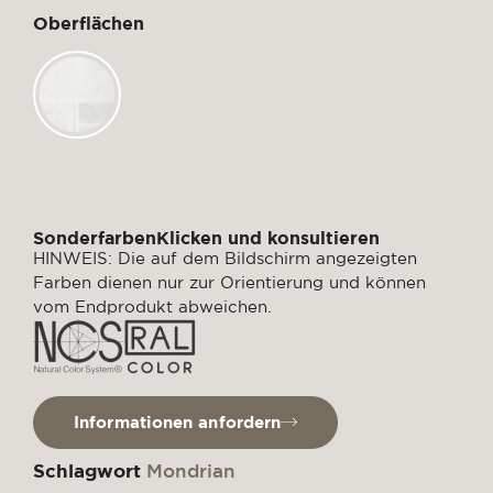
Oberflächen
SonderfarbenKlicken und konsultieren
HINWEIS: Die auf dem Bildschirm angezeigten
Farben dienen nur zur Orientierung und können
vom Endprodukt abweichen.
Informationen anfordern
Schlagwort
Mondrian