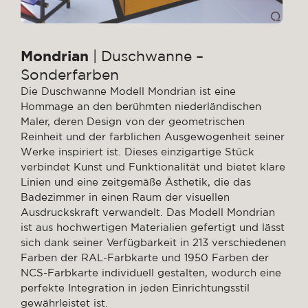
Mondrian
| Duschwanne –
Sonderfarben
Die Duschwanne Modell Mondrian ist eine
Hommage an den berühmten niederländischen
Maler, deren Design von der geometrischen
Reinheit und der farblichen Ausgewogenheit seiner
Werke inspiriert ist. Dieses einzigartige Stück
verbindet Kunst und Funktionalität und bietet klare
Linien und eine zeitgemäße Ästhetik, die das
Badezimmer in einen Raum der visuellen
Ausdruckskraft verwandelt. Das Modell Mondrian
ist aus hochwertigen Materialien gefertigt und lässt
sich dank seiner Verfügbarkeit in 213 verschiedenen
Farben der RAL-Farbkarte und 1950 Farben der
NCS-Farbkarte individuell gestalten, wodurch eine
perfekte Integration in jeden Einrichtungsstil
gewährleistet ist.