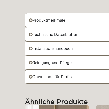
Produktmerkmale
Technische Datenblätter
Installationshandbuch
Reinigung und Pflege
Downloads für Profis
Ähnliche Produkte