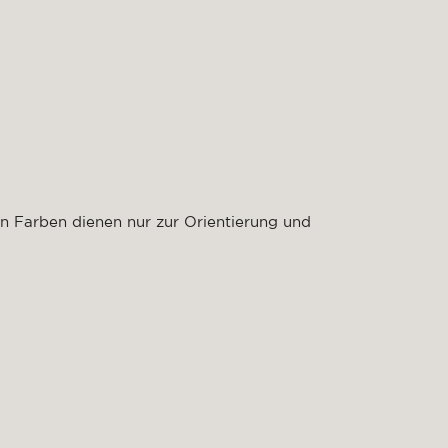
n Farben dienen nur zur Orientierung und