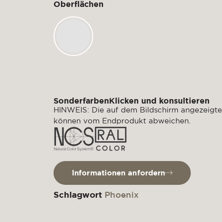
Oberflächen
SonderfarbenKlicken und konsultieren
HINWEIS: Die auf dem Bildschirm angezeigte
können vom Endprodukt abweichen.
Informationen anfordern
Schlagwort
Phoenix