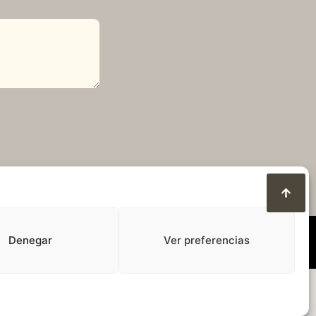
Denegar
Ver preferencias