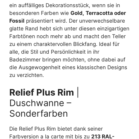
ein auffälliges Dekorationsstück, wenn sie in
besonderen Farben wie
Gold,
Terracotta oder
Fossil
präsentiert wird. Der unverwechselbare
glatte Rand hebt sich unter diesen einzigartigen
Farbtönen noch mehr ab und macht den Teller
zu einem charaktervollen Blickfang. Ideal für
alle, die Stil und Persönlichkeit in ihr
Badezimmer bringen möchten, ohne dabei auf
die Ausgewogenheit eines klassischen Designs
zu verzichten.
Relief Plus Rim
|
Duschwanne –
Sonderfarben
Die Relief Plus Rim bietet dank seiner
Farbversion a la carte mit bis zu
213 RAL-