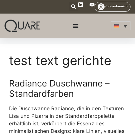
Kundenbereich
test text gerichte
Radiance Duschwanne –
Standardfarben
Die Duschwanne Radiance, die in den Texturen
Lisa und Pizarra in der Standardfarbpalette
erhältlich ist, verkörpert die Essenz des
minimalistischen Designs: klare Linien, visuelles