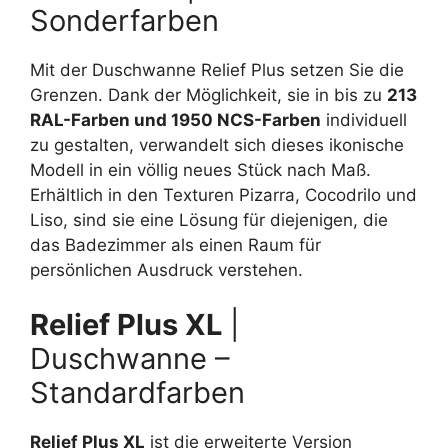
Sonderfarben
Mit der Duschwanne Relief Plus setzen Sie die
Grenzen. Dank der Möglichkeit, sie in bis zu
213
RAL-Farben und 1950 NCS-Farben
individuell
zu gestalten, verwandelt sich dieses ikonische
Modell in ein völlig neues Stück nach Maß.
Erhältlich in den Texturen Pizarra, Cocodrilo und
Liso, sind sie eine Lösung für diejenigen, die
das Badezimmer als einen Raum für
persönlichen Ausdruck verstehen.
Relief Plus XL
|
Duschwanne –
Standardfarben
Relief Plus XL
ist die erweiterte Version