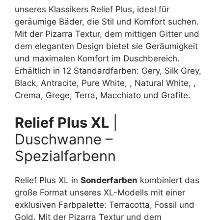
unseres Klassikers Relief Plus, ideal für
geräumige Bäder, die Stil und Komfort suchen.
Mit der Pizarra Textur, dem mittigen Gitter und
dem eleganten Design bietet sie Geräumigkeit
und maximalen Komfort im Duschbereich.
Erhältlich in 12 Standardfarben: Gery, Silk Grey,
Black, Antracite, Pure White, , Natural White, ,
Crema, Grege, Terra, Macchiato und Grafite.
Relief Plus XL
|
Duschwanne –
Spezialfarbenn
Relief Plus XL in
Sonderfarben
kombiniert das
große Format unseres XL-Modells mit einer
exklusiven Farbpalette: Terracotta, Fossil und
Gold. Mit der Pizarra Textur und dem