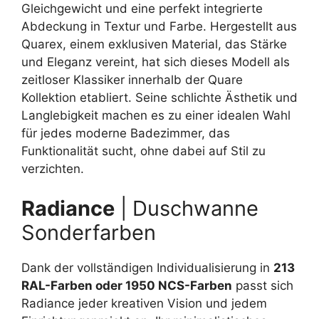
Gleichgewicht und eine perfekt integrierte
Abdeckung in Textur und Farbe. Hergestellt aus
Quarex, einem exklusiven Material, das Stärke
und Eleganz vereint, hat sich dieses Modell als
zeitloser Klassiker innerhalb der Quare
Kollektion etabliert. Seine schlichte Ästhetik und
Langlebigkeit machen es zu einer idealen Wahl
für jedes moderne Badezimmer, das
Funktionalität sucht, ohne dabei auf Stil zu
verzichten.
Radiance
| Duschwanne
Sonderfarben
Dank der vollständigen Individualisierung in
213
RAL-Farben oder 1950 NCS-Farben
passt sich
Radiance jeder kreativen Vision und jedem