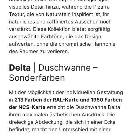
visuelles Detail hinzu, während die Pizarra
Textur, die von Naturstein inspiriert ist, ihr
natürliches und raffiniertes Aussehen noch
verstärkt. Diese Kollektion bietet sorgfältig
ausgewählte Farbtöne, die das Design
aufwerten, ohne die chromatische Harmonie
des Raumes zu verlieren.
Delta
| Duschwanne –
Sonderfarben
Mit der Möglichkeit der individuellen Gestaltung
in
213 Farben der RAL-Karte und 1950 Farben
der NCS-Karte
erreicht die Duschwanne Delta
ihren maximalen ästhetischen Ausdruck. Die
dreieckige Abdeckung, die sich in einer Ecke
befindet, macht den Unterschied mit einer