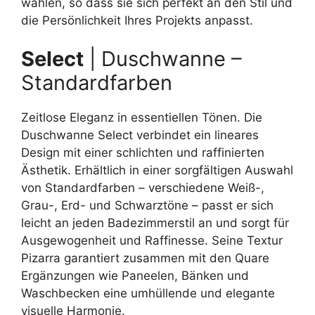
wählen, so dass sie sich perfekt an den Stil und
die Persönlichkeit Ihres Projekts anpasst.
Select
| Duschwanne –
Standardfarben
Zeitlose Eleganz in essentiellen Tönen. Die
Duschwanne Select verbindet ein lineares
Design mit einer schlichten und raffinierten
Ästhetik. Erhältlich in einer sorgfältigen Auswahl
von Standardfarben – verschiedene Weiß-,
Grau-, Erd- und Schwarztöne – passt er sich
leicht an jeden Badezimmerstil an und sorgt für
Ausgewogenheit und Raffinesse. Seine Textur
Pizarra garantiert zusammen mit den Quare
Ergänzungen wie Paneelen, Bänken und
Waschbecken eine umhüllende und elegante
visuelle Harmonie.