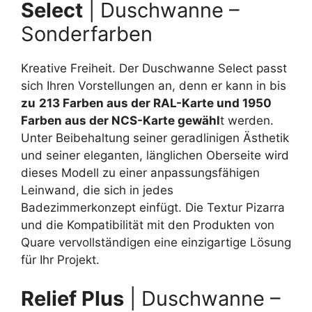
Select
| Duschwanne –
Sonderfarben
Kreative Freiheit. Der Duschwanne Select passt
sich Ihren Vorstellungen an, denn er kann in bis
zu
213 Farben aus der RAL-Karte und 1950
Farben aus der NCS-Karte gewähl
t werden.
Unter Beibehaltung seiner geradlinigen Ästhetik
und seiner eleganten, länglichen Oberseite wird
dieses Modell zu einer anpassungsfähigen
Leinwand, die sich in jedes
Badezimmerkonzept einfügt. Die Textur Pizarra
und die Kompatibilität mit den Produkten von
Quare vervollständigen eine einzigartige Lösung
für Ihr Projekt.
Relief Plus
| Duschwanne –