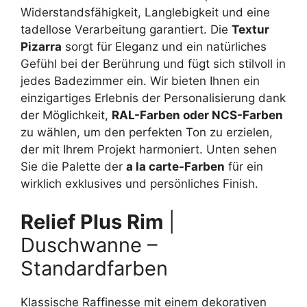
Widerstandsfähigkeit, Langlebigkeit und eine
tadellose Verarbeitung garantiert. Die
Textur
Pizarra
sorgt für Eleganz und ein natürliches
Gefühl bei der Berührung und fügt sich stilvoll in
jedes Badezimmer ein. Wir bieten Ihnen ein
einzigartiges Erlebnis der Personalisierung dank
der Möglichkeit,
RAL-Farben oder NCS-Farben
zu wählen, um den perfekten Ton zu erzielen,
der mit Ihrem Projekt harmoniert. Unten sehen
Sie die Palette der
a la carte-Farben
für ein
wirklich exklusives und persönliches Finish.
Relief Plus Rim
|
Duschwanne –
Standardfarben
Klassische Raffinesse mit einem dekorativen