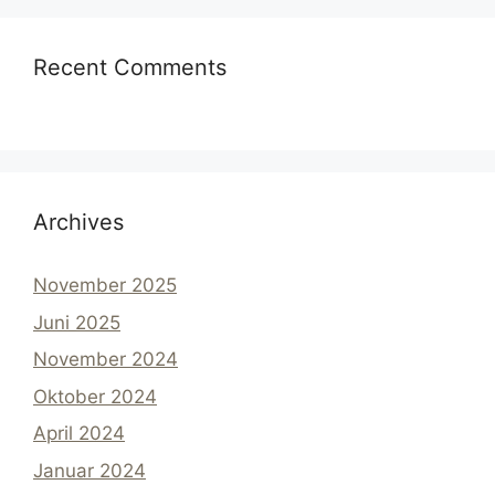
Recent Comments
Archives
November 2025
Juni 2025
November 2024
Oktober 2024
April 2024
Januar 2024