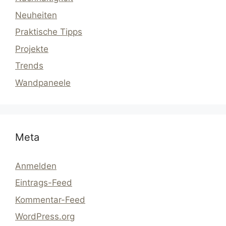
Neuheiten
Praktische Tipps
Projekte
Trends
Wandpaneele
Meta
Anmelden
Eintrags-Feed
Kommentar-Feed
WordPress.org