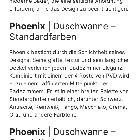
moderne Bäder, die eine seitliche Anordnung
erfordern, ohne das Design zu beeinträchtigen.
Phoenix
| Duschwanne –
Standardfarben
Phoenix besticht durch die Schlichtheit seines
Designs. Seine glatte Textur und sein länglicher
Deckel verleihen jedem Badezimmer Eleganz.
Kombiniert mit einem der 4 Roste von PVD wird
er zu einem raffinierten Mittelpunkt des
Badezimmers. Er ist in einer breiten Palette von
Standardfarben erhältlich, darunter Schwarz,
Antracite, Reinweiß, Fango, Macchiato, Crema,
Grau und andere Farbtöne.
Phoenix
| Duschwanne –