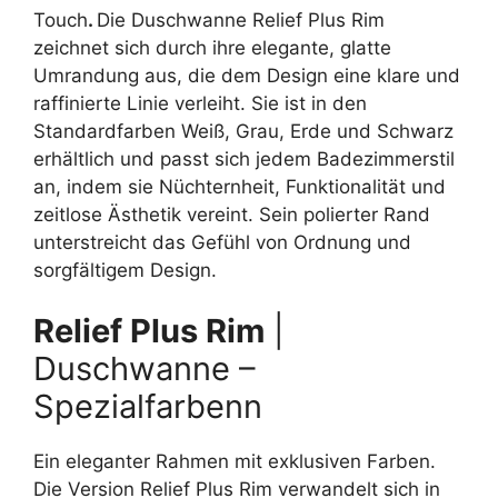
Touch
.
Die Duschwanne Relief Plus Rim
zeichnet sich durch ihre elegante, glatte
Umrandung aus, die dem Design eine klare und
raffinierte Linie verleiht. Sie ist in den
Standardfarben Weiß, Grau, Erde und Schwarz
erhältlich und passt sich jedem Badezimmerstil
an, indem sie Nüchternheit, Funktionalität und
zeitlose Ästhetik vereint. Sein polierter Rand
unterstreicht das Gefühl von Ordnung und
sorgfältigem Design.
Relief Plus Rim
|
Duschwanne –
Spezialfarbenn
Ein eleganter Rahmen mit exklusiven Farben.
Die Version Relief Plus Rim verwandelt sich in