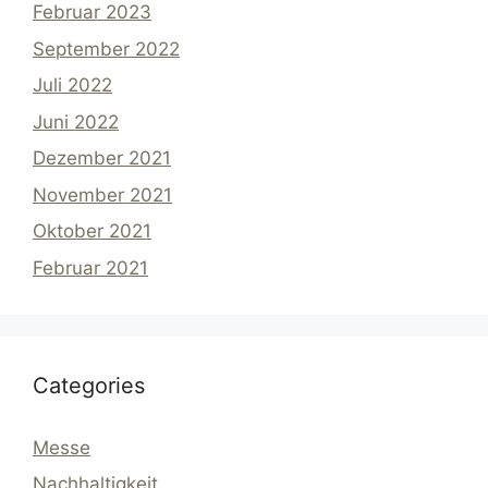
Februar 2023
September 2022
Juli 2022
Juni 2022
Dezember 2021
November 2021
Oktober 2021
Februar 2021
Categories
Messe
Nachhaltigkeit