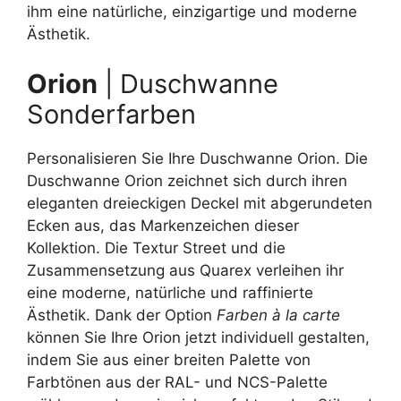
ihm eine natürliche, einzigartige und moderne
Ästhetik.
Orion
| Duschwanne
Sonderfarben
Personalisieren Sie Ihre Duschwanne Orion. Die
Duschwanne Orion zeichnet sich durch ihren
eleganten dreieckigen Deckel mit abgerundeten
Ecken aus, das Markenzeichen dieser
Kollektion. Die Textur Street und die
Zusammensetzung aus Quarex verleihen ihr
eine moderne, natürliche und raffinierte
Ästhetik. Dank der Option
Farben à la carte
können Sie Ihre Orion jetzt individuell gestalten,
indem Sie aus einer breiten Palette von
Farbtönen aus der RAL- und NCS-Palette