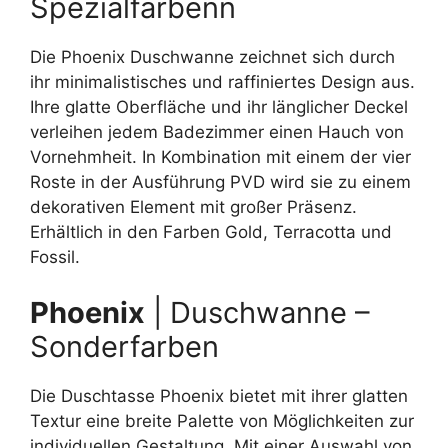
Spezialfarbenn
Die Phoenix Duschwanne zeichnet sich durch
ihr minimalistisches und raffiniertes Design aus.
Ihre glatte Oberfläche und ihr länglicher Deckel
verleihen jedem Badezimmer einen Hauch von
Vornehmheit. In Kombination mit einem der vier
Roste in der Ausführung PVD wird sie zu einem
dekorativen Element mit großer Präsenz.
Erhältlich in den Farben Gold, Terracotta und
Fossil.
Phoenix
| Duschwanne –
Sonderfarben
Die Duschtasse Phoenix bietet mit ihrer glatten
Textur eine breite Palette von Möglichkeiten zur
individuellen Gestaltung. Mit einer Auswahl von