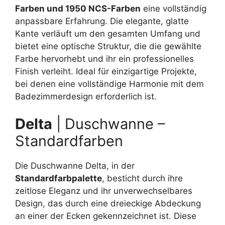
Farben und 1950 NCS-Farben
eine vollständig
anpassbare Erfahrung. Die elegante, glatte
Kante verläuft um den gesamten Umfang und
bietet eine optische Struktur, die die gewählte
Farbe hervorhebt und ihr ein professionelles
Finish verleiht. Ideal für einzigartige Projekte,
bei denen eine vollständige Harmonie mit dem
Badezimmerdesign erforderlich ist.
Delta
| Duschwanne –
Standardfarben
Die Duschwanne Delta, in der
Standardfarbpalette
, besticht durch ihre
zeitlose Eleganz und ihr unverwechselbares
Design, das durch eine dreieckige Abdeckung
an einer der Ecken gekennzeichnet ist. Diese