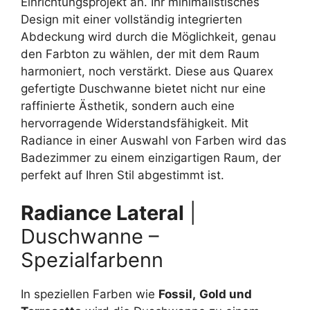
Einrichtungsprojekt an. Ihr minimalistisches
Design mit einer vollständig integrierten
Abdeckung wird durch die Möglichkeit, genau
den Farbton zu wählen, der mit dem Raum
harmoniert, noch verstärkt. Diese aus Quarex
gefertigte Duschwanne bietet nicht nur eine
raffinierte Ästhetik, sondern auch eine
hervorragende Widerstandsfähigkeit. Mit
Radiance in einer Auswahl von Farben wird das
Badezimmer zu einem einzigartigen Raum, der
perfekt auf Ihren Stil abgestimmt ist.
Radiance Lateral
|
Duschwanne –
Spezialfarbenn
In speziellen Farben wie
Fossil,
Gold und