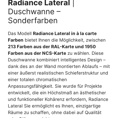
Radiance Lateral
|
Duschwanne –
Sonderfarben
Das Modell
Radiance Lateral in à la carte
Farben
bietet Ihnen die Möglichkeit, zwischen
213 Farben aus der RAL-Karte und 1950
Farben aus der NCS-Karte
zu wählen. Diese
Duschwanne kombiniert intelligentes Design –
dank des an der Wand montierten Ablaufs – mit
einer äußerst realistischen Schieferstruktur und
einer totalen chromatischen
Anpassungsfähigkeit. Sie wurde für Projekte
entwickelt, die ein Höchstmaß an ästhetischer
und funktioneller Kohärenz erfordern, Radiance
Lateral Sie ermöglicht es Ihnen, einzigartige
Räume zu schaffen, ohne dabei auf Qualität