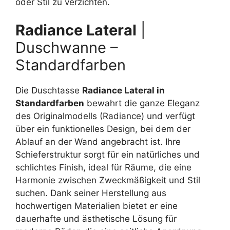
oder Stil zu verzichten.
Radiance Lateral
|
Duschwanne –
Standardfarben
Die Duschtasse
Radiance Lateral in
Standardfarben
bewahrt die ganze Eleganz
des Originalmodells (Radiance) und verfügt
über ein funktionelles Design, bei dem der
Ablauf an der Wand angebracht ist. Ihre
Schieferstruktur sorgt für ein natürliches und
schlichtes Finish, ideal für Räume, die eine
Harmonie zwischen Zweckmäßigkeit und Stil
suchen. Dank seiner Herstellung aus
hochwertigen Materialien bietet er eine
dauerhafte und ästhetische Lösung für