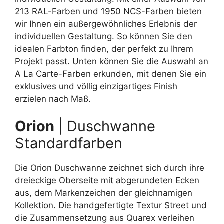
213 RAL-Farben und 1950 NCS-Farben bieten
wir Ihnen ein außergewöhnliches Erlebnis der
individuellen Gestaltung. So können Sie den
idealen Farbton finden, der perfekt zu Ihrem
Projekt passt. Unten können Sie die Auswahl an
A La Carte-Farben erkunden, mit denen Sie ein
exklusives und völlig einzigartiges Finish
erzielen nach Maß.
Orion
| Duschwanne
Standardfarben
Die Orion Duschwanne zeichnet sich durch ihre
dreieckige Oberseite mit abgerundeten Ecken
aus, dem Markenzeichen der gleichnamigen
Kollektion. Die handgefertigte Textur Street und
die Zusammensetzung aus Quarex verleihen