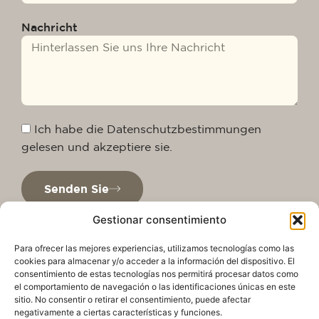
Nachricht
Ich habe die Datenschutzbestimmungen
gelesen und akzeptiere sie.
Senden Sie
Gestionar consentimiento
Para ofrecer las mejores experiencias, utilizamos tecnologías como las
cookies para almacenar y/o acceder a la información del dispositivo. El
consentimiento de estas tecnologías nos permitirá procesar datos como
el comportamiento de navegación o las identificaciones únicas en este
sitio. No consentir o retirar el consentimiento, puede afectar
negativamente a ciertas características y funciones.