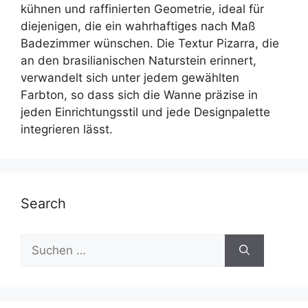
kühnen und raffinierten Geometrie, ideal für
diejenigen, die ein wahrhaftiges nach Maß
Badezimmer wünschen. Die Textur Pizarra, die
an den brasilianischen Naturstein erinnert,
verwandelt sich unter jedem gewählten
Farbton, so dass sich die Wanne präzise in
jeden Einrichtungsstil und jede Designpalette
integrieren lässt.
Search