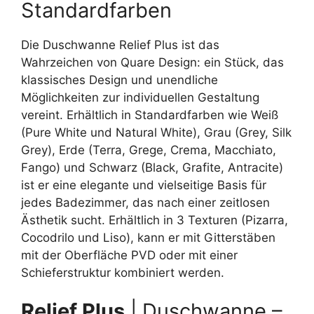
Standardfarben
Die Duschwanne Relief Plus ist das
Wahrzeichen von Quare Design: ein Stück, das
klassisches Design und unendliche
Möglichkeiten zur individuellen Gestaltung
vereint. Erhältlich in Standardfarben wie Weiß
(Pure White und Natural White), Grau (Grey, Silk
Grey), Erde (Terra, Grege, Crema, Macchiato,
Fango) und Schwarz (Black, Grafite, Antracite)
ist er eine elegante und vielseitige Basis für
jedes Badezimmer, das nach einer zeitlosen
Ästhetik sucht. Erhältlich in 3 Texturen (Pizarra,
Cocodrilo und Liso), kann er mit Gitterstäben
mit der Oberfläche PVD oder mit einer
Schieferstruktur kombiniert werden.
Relief Plus
| Duschwanne –