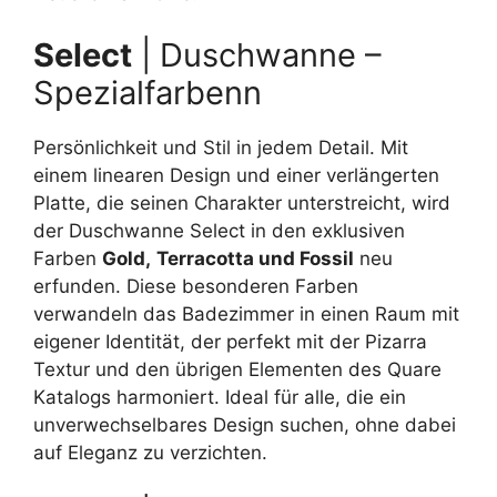
Select
| Duschwanne –
Spezialfarbenn
Persönlichkeit und Stil in jedem Detail. Mit
einem linearen Design und einer verlängerten
Platte, die seinen Charakter unterstreicht, wird
der Duschwanne Select in den exklusiven
Farben
Gold,
Terracotta und Fossil
neu
erfunden. Diese besonderen Farben
verwandeln das Badezimmer in einen Raum mit
eigener Identität, der perfekt mit der Pizarra
Textur und den übrigen Elementen des Quare
Katalogs harmoniert. Ideal für alle, die ein
unverwechselbares Design suchen, ohne dabei
auf Eleganz zu verzichten.