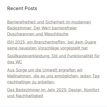
Recent Posts
Barrierefreiheit und Sicherheit im modernen
Badezimmer: Der Wert barrierefreier
Duschwannen und Waschtische
ISH 2025, ein Branchentreffen, bei dem Quare
seine neuesten Vorschläge vorgestellt hat
Spüllkasteverkleidung: Stil und Funktionalität für
das WC
Aus Sorge um die Umwelt ergreifen wir
Maßnahmen, die es uns ermöglichen, jeden Tag
nachhaltiger zu arbeiten.
Das Badezimmer im Jahr 2025: Design, Komfort
und Nachhaltigkeit