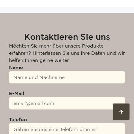
Kontaktieren Sie uns
Möchten Sie mehr über unsere Produkte
erfahren? Hinterlassen Sie uns Ihre Daten und wir
helfen Ihnen gerne weiter.
Name
E-Mail
Telefon