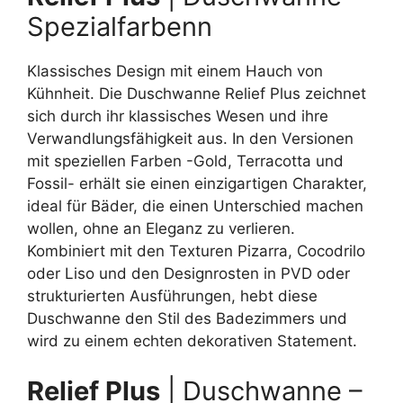
Spezialfarbenn
Klassisches Design mit einem Hauch von
Kühnheit. Die Duschwanne Relief Plus zeichnet
sich durch ihr klassisches Wesen und ihre
Verwandlungsfähigkeit aus. In den Versionen
mit speziellen Farben -Gold, Terracotta und
Fossil- erhält sie einen einzigartigen Charakter,
ideal für Bäder, die einen Unterschied machen
wollen, ohne an Eleganz zu verlieren.
Kombiniert mit den Texturen Pizarra, Cocodrilo
oder Liso und den Designrosten in PVD oder
strukturierten Ausführungen, hebt diese
Duschwanne den Stil des Badezimmers und
wird zu einem echten dekorativen Statement.
Relief Plus
| Duschwanne –