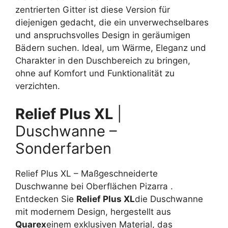
zentrierten Gitter ist diese Version für
diejenigen gedacht, die ein unverwechselbares
und anspruchsvolles Design in geräumigen
Bädern suchen. Ideal, um Wärme, Eleganz und
Charakter in den Duschbereich zu bringen,
ohne auf Komfort und Funktionalität zu
verzichten.
Relief Plus XL
|
Duschwanne –
Sonderfarben
Relief Plus XL – Maßgeschneiderte
Duschwanne bei Oberflächen Pizarra .
Entdecken Sie
Relief Plus XL
die Duschwanne
mit modernem Design, hergestellt aus
Quarex
einem exklusiven Material, das