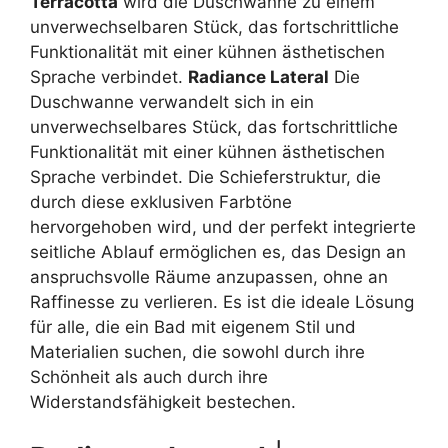
Terracotta
wird die Duschwanne zu einem
unverwechselbaren Stück, das fortschrittliche
Funktionalität mit einer kühnen ästhetischen
Sprache verbindet.
Radiance Lateral
Die
Duschwanne verwandelt sich in ein
unverwechselbares Stück, das fortschrittliche
Funktionalität mit einer kühnen ästhetischen
Sprache verbindet. Die Schieferstruktur, die
durch diese exklusiven Farbtöne
hervorgehoben wird, und der perfekt integrierte
seitliche Ablauf ermöglichen es, das Design an
anspruchsvolle Räume anzupassen, ohne an
Raffinesse zu verlieren. Es ist die ideale Lösung
für alle, die ein Bad mit eigenem Stil und
Materialien suchen, die sowohl durch ihre
Schönheit als auch durch ihre
Widerstandsfähigkeit bestechen.