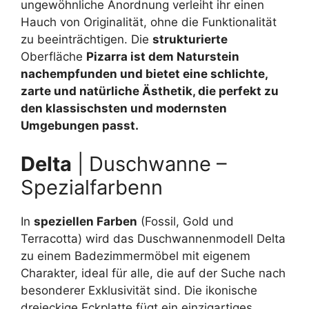
ungewöhnliche Anordnung verleiht ihr einen
Hauch von Originalität, ohne die Funktionalität
zu beeinträchtigen. Die
strukturierte
Oberfläche
Pizarra ist dem Naturstein
nachempfunden und bietet eine schlichte,
zarte und natürliche Ästhetik, die perfekt zu
den klassischsten und modernsten
Umgebungen passt.
Delta
| Duschwanne –
Spezialfarbenn
In
speziellen Farben
(Fossil, Gold und
Terracotta) wird das Duschwannenmodell Delta
zu einem Badezimmermöbel mit eigenem
Charakter, ideal für alle, die auf der Suche nach
besonderer Exklusivität sind. Die ikonische
dreieckige Eckplatte fügt ein einzigartiges