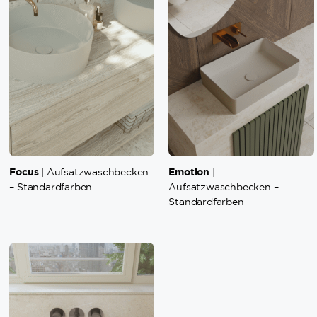
Focus
Emotion
| Aufsatzwaschbecken
|
– Standardfarben
Aufsatzwaschbecken –
Standardfarben