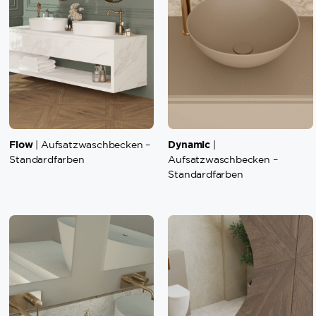
Flow
Dynamic
| Aufsatzwaschbecken –
|
Standardfarben
Aufsatzwaschbecken –
Standardfarben