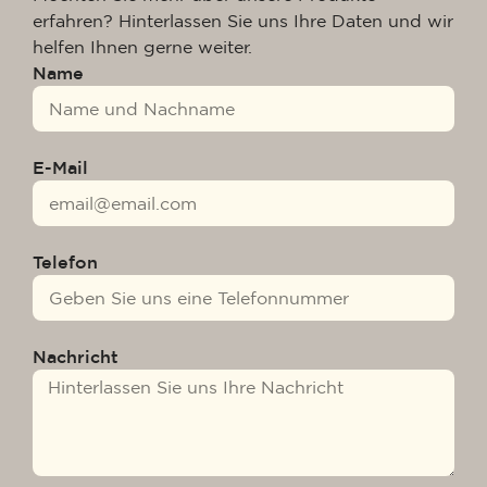
erfahren? Hinterlassen Sie uns Ihre Daten und wir
helfen Ihnen gerne weiter.
Name
E-Mail
Telefon
Nachricht