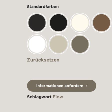
Standardfarben
Zurücksetzen
Informationen anfordern
Schlagwort
Flow