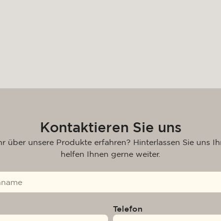
Kontaktieren Sie uns
r über unsere Produkte erfahren? Hinterlassen Sie uns Ih
helfen Ihnen gerne weiter.
Telefon