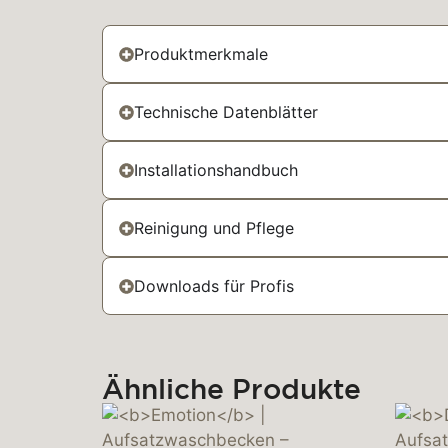
Produktmerkmale
Technische Datenblätter
Installationshandbuch
Reinigung und Pflege
Downloads für Profis
Ähnliche Produkte