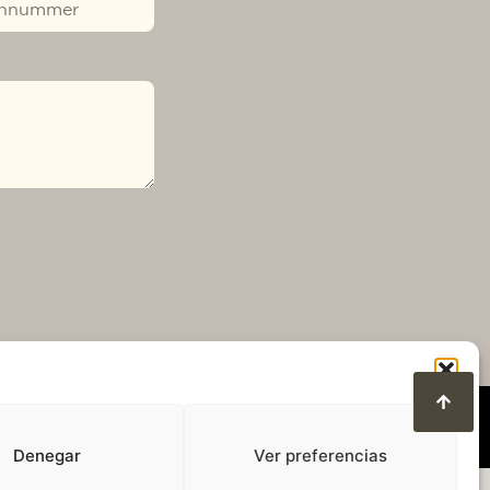
Denegar
Ver preferencias